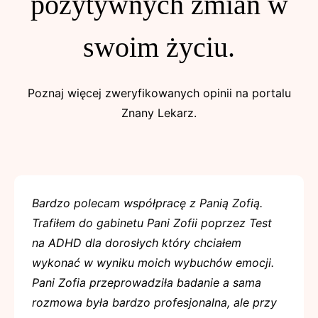
pozytywnych zmian w
swoim życiu.
Poznaj więcej zweryfikowanych opinii na portalu
Znany Lekarz.
Bardzo polecam współpracę z Panią Zofią.
Trafiłem do gabinetu Pani Zofii poprzez Test
na ADHD dla dorosłych który chciałem
wykonać w wyniku moich wybuchów emocji.
Pani Zofia przeprowadziła badanie a sama
rozmowa była bardzo profesjonalna, ale przy