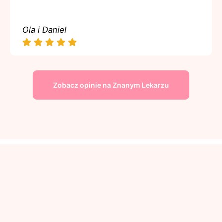
Ola i Daniel
Zobacz opinie na Znanym Lekarzu