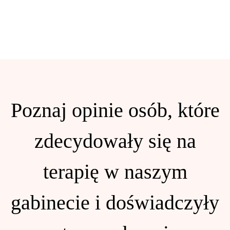
Poznaj opinie osób, które
zdecydowały się na
terapię w naszym
gabinecie i doświadczyły