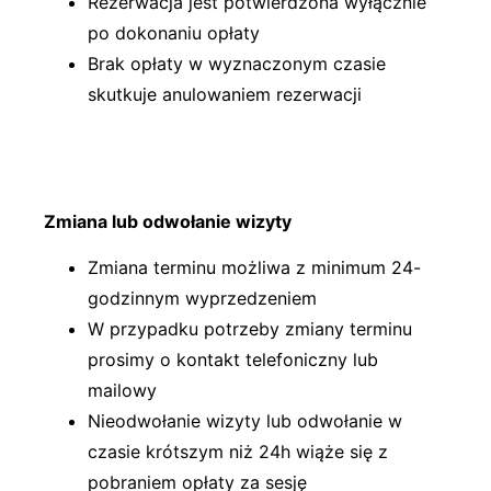
Rezerwacja jest potwierdzona wyłącznie
po dokonaniu opłaty
Brak opłaty w wyznaczonym czasie
skutkuje anulowaniem rezerwacji
Zmiana lub odwołanie wizyty
Zmiana terminu możliwa z minimum 24-
godzinnym wyprzedzeniem
W przypadku potrzeby zmiany terminu
prosimy o kontakt telefoniczny lub
mailowy
Nieodwołanie wizyty lub odwołanie w
czasie krótszym niż 24h wiąże się z
pobraniem opłaty za sesję