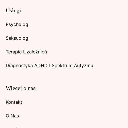
Usługi
Psycholog
Seksuolog
Terapia Uzależnień
Diagnostyka ADHD I Spektrum Autyzmu
Więcej o nas
Kontakt
O Nas