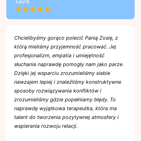
Laura
Chcielibyśmy gorąco polecić Panią Zosię, z
którą mieliśmy przyjemność pracować. Jej
profesjonalizm, empatia i umiejętność
słuchania naprawdę pomogły nam jako parze.
Dzięki jej wsparciu zrozumieliśmy siebie
nawzajem lepiej i znaleźliśmy konstruktywne
sposoby rozwiązywania konfliktów i
zrozumieliśmy gdzie popełniamy błędy. To
naprawdę wyjątkowa terapeutka, która ma
talent do tworzenia pozytywnej atmosfery i
wspierania rozwoju relacji.