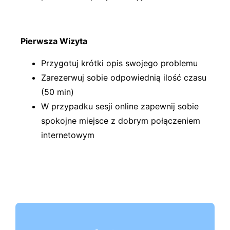
Pierwsza Wizyta
Przygotuj krótki opis swojego problemu
Zarezerwuj sobie odpowiednią ilość czasu
(50 min)
W przypadku sesji online zapewnij sobie
spokojne miejsce z dobrym połączeniem
internetowym