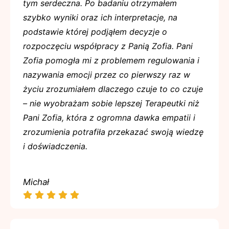
tym serdeczna. Po badaniu otrzymałem
szybko wyniki oraz ich interpretacje, na
podstawie której podjąłem decyzje o
rozpoczęciu współpracy z Panią Zofia. Pani
Zofia pomogła mi z problemem regulowania i
nazywania emocji przez co pierwszy raz w
życiu zrozumiałem dlaczego czuje to co czuje
– nie wyobrażam sobie lepszej Terapeutki niż
Pani Zofia, która z ogromna dawka empatii i
zrozumienia potrafiła przekazać swoją wiedzę
i doświadczenia.
Michał