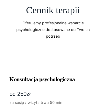
Cennik terapii
Oferujemy profesjonalne wsparcie
psychologiczne dostosowane do Twoich
potrzeb
Konsultacja psychologiczna
od 250
zł
za sesję / wizyta trwa 50 min