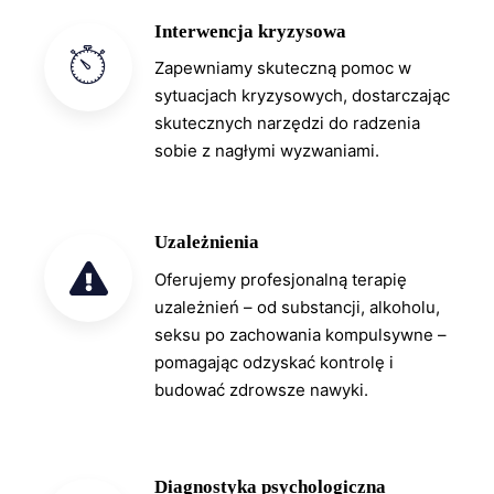
Interwencja kryzysowa
Zapewniamy skuteczną pomoc w
sytuacjach kryzysowych, dostarczając
skutecznych narzędzi do radzenia
sobie z nagłymi wyzwaniami.
Uzależnienia
Oferujemy profesjonalną terapię
uzależnień – od substancji, alkoholu,
seksu po zachowania kompulsywne –
pomagając odzyskać kontrolę i
budować zdrowsze nawyki.
Diagnostyka psychologiczna