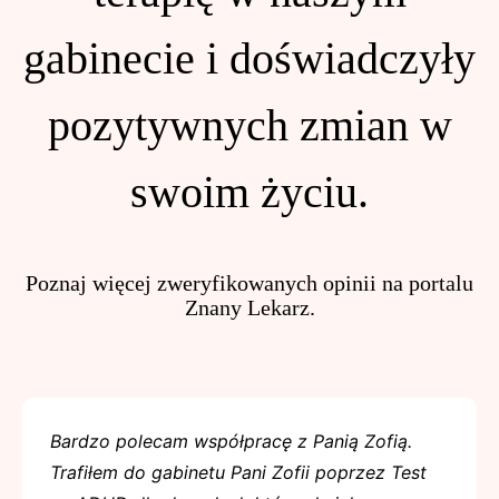
gabinecie i doświadczyły
pozytywnych zmian w
swoim życiu.
Poznaj więcej zweryfikowanych opinii na portalu
Znany Lekarz.
Bardzo polecam współpracę z Panią Zofią.
Trafiłem do gabinetu Pani Zofii poprzez Test