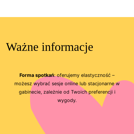
Ważne informacje
Forma spotkań
: oferujemy elastyczność –
możesz wybrać sesje online lub stacjonarne w
gabinecie, zależnie od Twoich preferencji i
wygody.