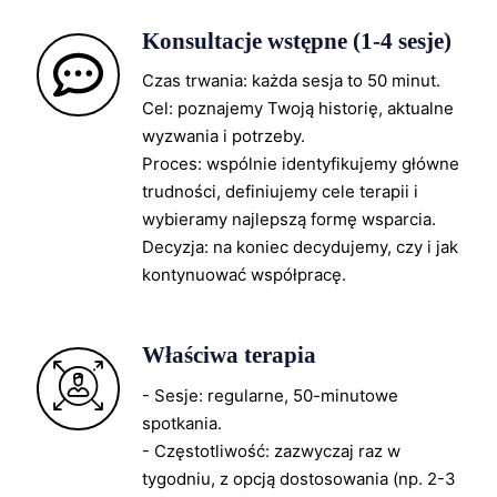
Konsultacje wstępne (1-4 sesje)
Czas trwania: każda sesja to 50 minut.
Cel: poznajemy Twoją historię, aktualne
wyzwania i potrzeby.
Proces: wspólnie identyfikujemy główne
trudności, definiujemy cele terapii i
wybieramy najlepszą formę wsparcia.
Decyzja: na koniec decydujemy, czy i jak
kontynuować współpracę.
Właściwa terapia
- Sesje: regularne, 50-minutowe
spotkania.
- Częstotliwość: zazwyczaj raz w
tygodniu, z opcją dostosowania (np. 2-3