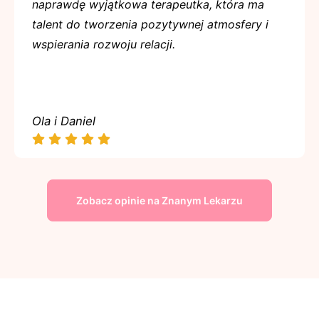
naprawdę wyjątkowa terapeutka, która ma
talent do tworzenia pozytywnej atmosfery i
wspierania rozwoju relacji.
Ola i Daniel
Zobacz opinie na Znanym Lekarzu