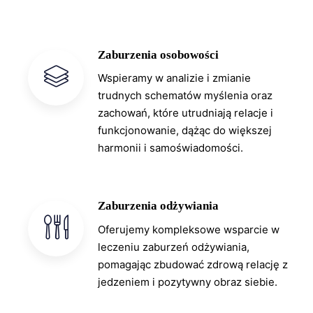
Zaburzenia osobowości
Wspieramy w analizie i zmianie
trudnych schematów myślenia oraz
zachowań, które utrudniają relacje i
funkcjonowanie, dążąc do większej
harmonii i samoświadomości.
Zaburzenia odżywiania
Oferujemy kompleksowe wsparcie w
leczeniu zaburzeń odżywiania,
pomagając zbudować zdrową relację z
jedzeniem i pozytywny obraz siebie.