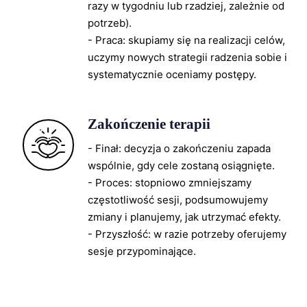
razy w tygodniu lub rzadziej, zależnie od
potrzeb).
- Praca: skupiamy się na realizacji celów,
uczymy nowych strategii radzenia sobie i
systematycznie oceniamy postępy.
Zakończenie terapii
- Finał: decyzja o zakończeniu zapada
wspólnie, gdy cele zostaną osiągnięte.
- Proces: stopniowo zmniejszamy
częstotliwość sesji, podsumowujemy
zmiany i planujemy, jak utrzymać efekty.
- Przyszłość: w razie potrzeby oferujemy
sesje przypominające.