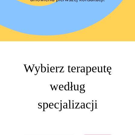
Wybierz terapeutę
według
specjalizacji