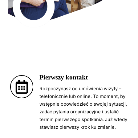
Pierwszy kontakt
Rozpoczynasz od umówienia wizyty –
telefonicznie lub online. To moment, by
wstępnie opowiedzieć o swojej sytuacji,
zadać pytania organizacyjne i ustalić
termin pierwszego spotkania. Już wtedy
stawiasz pierwszy krok ku zmianie.