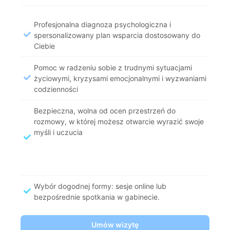
Profesjonalna diagnoza psychologiczna i
spersonalizowany plan wsparcia dostosowany do
Ciebie
Pomoc w radzeniu sobie z trudnymi sytuacjami
życiowymi, kryzysami emocjonalnymi i wyzwaniami
codzienności
Bezpieczna, wolna od ocen przestrzeń do
rozmowy, w której możesz otwarcie wyrazić swoje
myśli i uczucia
Wybór dogodnej formy: sesje online lub
bezpośrednie spotkania w gabinecie.
Umów wizytę