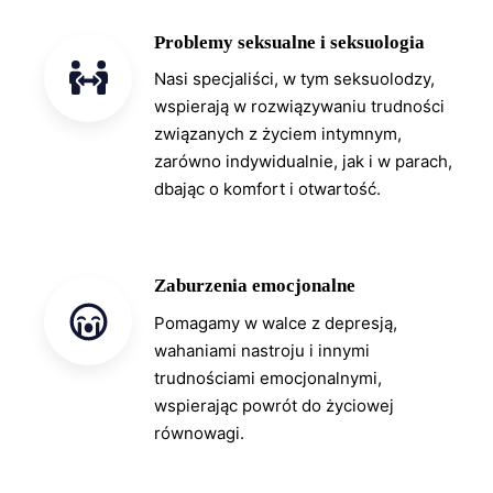
Problemy seksualne i seksuologia
Nasi specjaliści, w tym seksuolodzy,
wspierają w rozwiązywaniu trudności
związanych z życiem intymnym,
zarówno indywidualnie, jak i w parach,
dbając o komfort i otwartość.
Zaburzenia emocjonalne
Pomagamy w walce z depresją,
wahaniami nastroju i innymi
trudnościami emocjonalnymi,
wspierając powrót do życiowej
równowagi.