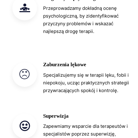
Przeprowadzamy dokładną ocenę
psychologiczną, by zidentyfikować
przyczyny problemów i wskazać
najlepszą drogę terapii.
Zaburzenia lękowe
Specjalizujemy się w terapii lęku, fobii i
niepokoju, ucząc praktycznych strategii
przywracających spokój i kontrolę.
Superwizja
Zapewniamy wsparcie dla terapeutów i
specjalistów poprzez superwizję,