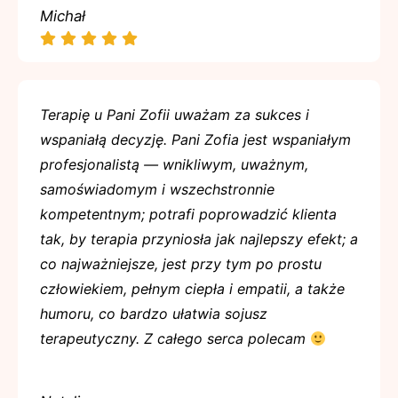
Michał
Terapię u Pani Zofii uważam za sukces i
wspaniałą decyzję. Pani Zofia jest wspaniałym
profesjonalistą — wnikliwym, uważnym,
samoświadomym i wszechstronnie
kompetentnym; potrafi poprowadzić klienta
tak, by terapia przyniosła jak najlepszy efekt; a
co najważniejsze, jest przy tym po prostu
człowiekiem, pełnym ciepła i empatii, a także
humoru, co bardzo ułatwia sojusz
terapeutyczny. Z całego serca polecam