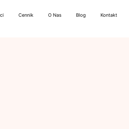
ci
Cennik
O Nas
Blog
Kontakt