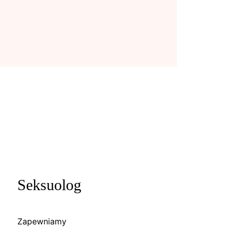
Seksuolog
Zapewniamy