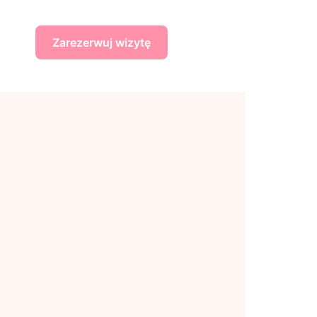
Zarezerwuj wizytę